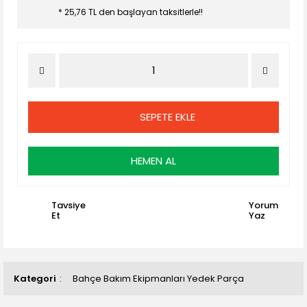
* 25,76 TL den başlayan taksitlerle!!
SEPETE EKLE
HEMEN AL
Tavsiye
Yorum
Et
Yaz
Kategori
Bahçe Bakım Ekipmanları Yedek Parça