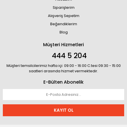
Siparişlerim
Alışveriş Sepetim
Beğendiklerim
Blog
Müşteri Hizmetleri
444 5 204
Müşteri temsilcilerimiz hafta içi: 09:00 - 16:00 C.tesi 09:30 - 15:00
saatleri arasında hizmet vermektedir.
E-Bülten Abonelik
KAYIT OL