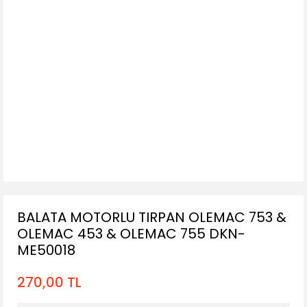
BALATA MOTORLU TIRPAN OLEMAC 753 &
OLEMAC 453 & OLEMAC 755 DKN-
ME50018
270,00 TL