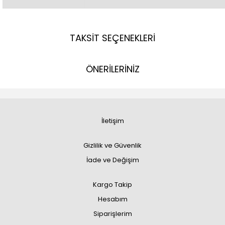
TAKSİT SEÇENEKLERİ
ÖNERİLERİNİZ
İletişim
Gizlilik ve Güvenlik
İade ve Değişim
Kargo Takip
Hesabım
Siparişlerim