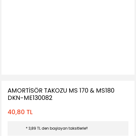
AMORTİSÖR TAKOZU MS 170 & MS180
DKN-ME130082
40,80 TL
* 3,89 TL den başlayan taksitlerle!!