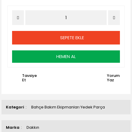
SEPETE EKLE
HEMEN AL
Tavsiye
Yorum
Et
Yaz
Kategori
Bahçe Bakım Ekipmanları Yedek Parça
Marka
Dakkın