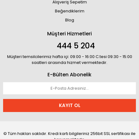
Alışveriş Sepetim
Beğendiklerim
Blog
Müşteri Hizmetleri
444 5 204
Müşteri temsilcilerimiz hafta içi: 09:00 - 16:00 C.tesi 09:30 - 15:00
saatleri arasında hizmet vermektedir.
E-Bülten Abonelik
KAYIT OL
© Tüm hakları saklıdır. Kredi kartı bilgileriniz 256bit SSL sertifikası ile